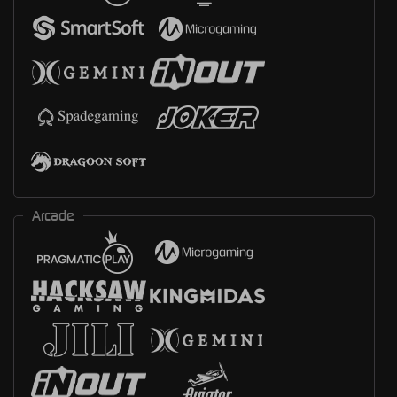
Arcade