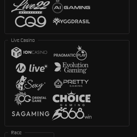
Live Casino
Race