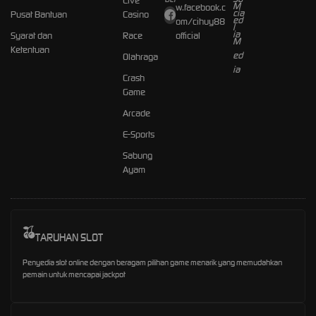
Live
w.facebook.c
Pusat Bantuan
Casino
om/cihuy88
Syarat dan
Race
official
Ketentuan
Olahraga
Crash
Game
Arcade
E-Sports
Sabung
Ayam
TARUHAN SLOT
Penyedia slot online dengan beragam pilihan game menarik yang memudahkan
pemain untuk mencapai jackpot