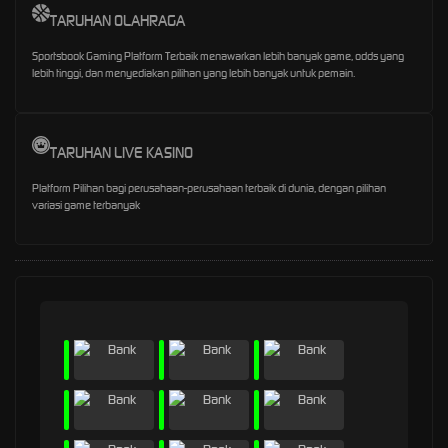
TARUHAN OLAHRAGA
Sportsbook Gaming Platform Terbaik menawarkan lebih banyak game, odds yang
lebih tinggi, dan menyediakan pilihan yang lebih banyak untuk pemain.
TARUHAN LIVE KASINO
Platform Pilihan bagi perusahaan-perusahaan terbaik di dunia, dengan pilihan
variasi game terbanyak