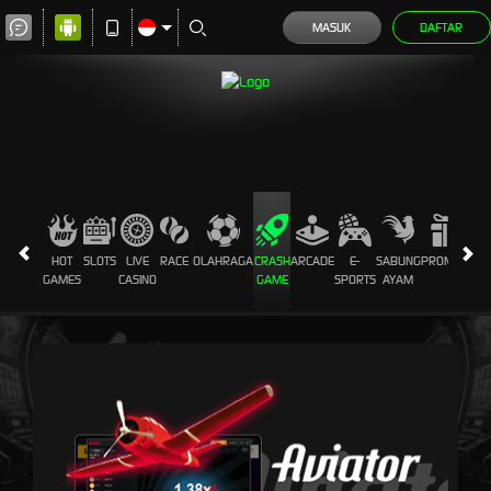
MASUK
DAFTAR
HOT
SLOTS
LIVE
RACE
OLAHRAGA
CRASH
ARCADE
E-
SABUNG
PROMOSI
GAMES
CASINO
GAME
SPORTS
AYAM