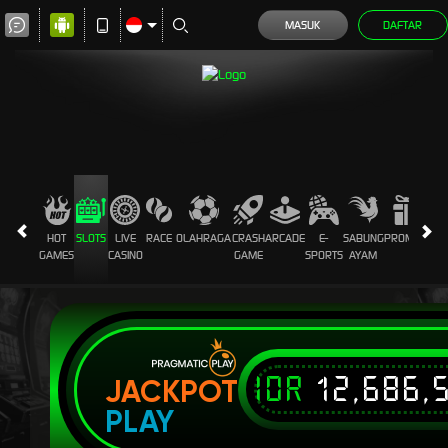
MASUK
DAFTAR
HOT
SLOTS
LIVE
RACE
OLAHRAGA
CRASH
ARCADE
E-
SABUNG
PROMOSI
GAMES
CASINO
GAME
SPORTS
AYAM
IDR
12,686,
JACKPOT
PLAY