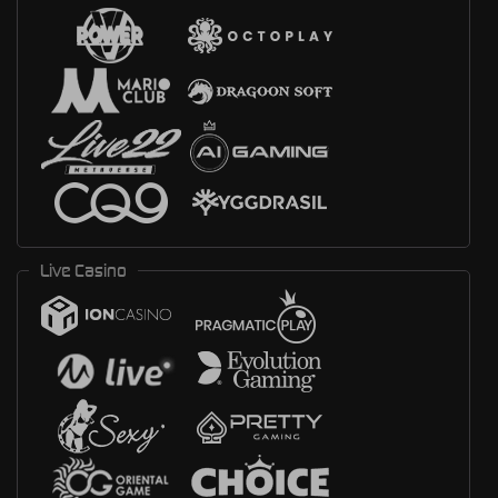
Live Casino