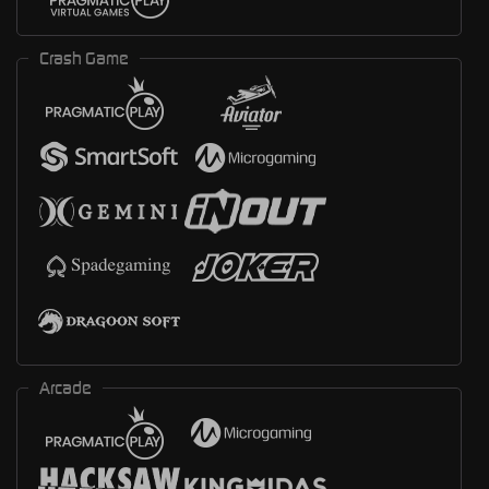
Crash Game
Arcade