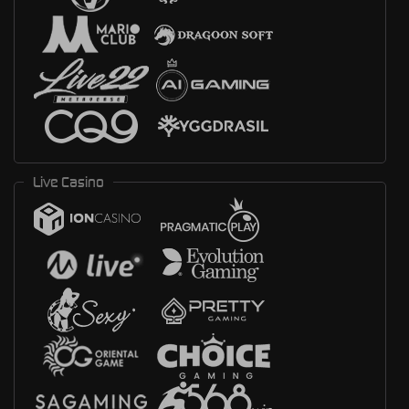
Live Casino