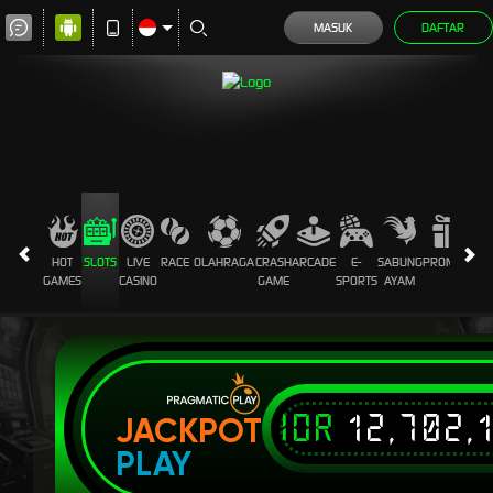
MASUK
DAFTAR
HOT
SLOTS
LIVE
RACE
OLAHRAGA
CRASH
ARCADE
E-
SABUNG
PROMOSI
GAMES
CASINO
GAME
SPORTS
AYAM
IDR
12,702,
JACKPOT
PLAY