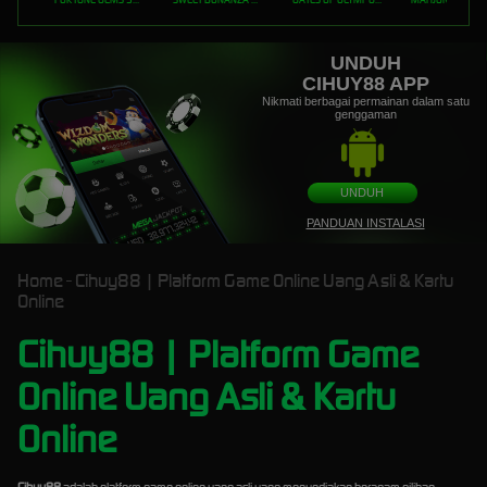
UNDUH
CIHUY88 APP
Nikmati berbagai permainan dalam satu
genggaman
UNDUH
PANDUAN INSTALASI
Home - Cihuy88 | Platform Game Online Uang Asli & Kartu
Online
Cihuy88 | Platform Game
Online Uang Asli & Kartu
Online