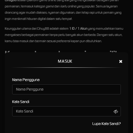
Cihuy88
adalah platform game online uang asli yang menyediakan beragam pilihan
permainan, termasuk kategori
game
dan
kartu online
yang populer. Semua layanan
dirancang agar mudah diakses, nyaman digunakan, dan tetap rapi untuk pemain yang
ingin menikmati hiburan digital dalam satu tempat.
Keunggulan utama dari Cihuy88 adalah sistem
1 ID / 1 Akun
yang memudahkan kamu
mengakses berbagai permainan tanpa perlu banyak akun berbeda. Dengan satu akun,
kamu bisa masuk dan bermain sesuai preferensi kapan pun dibutuhkan.
Kenapa banyak pemain memilih
×
MASUK
Cihuy88?
Variasi permainan lengkap
untuk kebutuhan hiburan game online uang asli.
Nama Pengguna
Akses praktis
menggunakan 1 akun untuk semua permainan dalam satu platform.
Tampilan nyaman
dan mudah dipahami baik di perangkat mobile maupun desktop.
Pengalaman bermain lebih simpel
tanpa alur yang membingungkan.
Kata Sandi
Game Online Uang Asli dengan
akses 1 akun
Lupa Kata Sandi?
Cihuy88 menghadirkan pengalaman bermain yang lebih ringkas. Kamu cukup menyiapkan