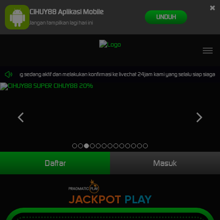
×
CIHUY88 Aplikasi Mobile
UNDUH
Jangan tampilkan lagi hari ini
osit yang sedang aktif dan melakukan konfirmasi ke livechat 24jam kami yang selalu siap siaga 
Daftar
Masuk
JACKPOT
PLAY