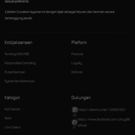
sesuai preferensi.
Catatan:
Gunakan layanan ini dengan bijak sebagai hiburan dan bermain secara
bertanggung jawab.
Kebijaksanaan
Platform
Tentang CIHUY88
Promosi
Responsible Gambling
Loyalty
Pusat Bantuan
Referral
Syarat dan Ketentuan
Kategori
Dukungan
Hot Games
https://direct.lc.chat/12900183/
Slots
https://www.facebook.com/cihuy88
official
Live Casino