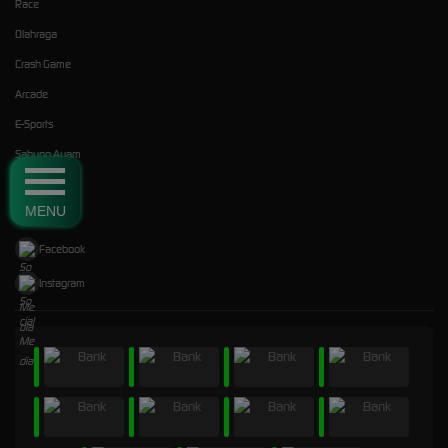
Race
Olahraga
Crash Game
Arcade
E-Sports
Sabung Ayam
Komunitas
MENU
Facebook
Instagram